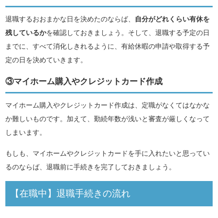
退職するおおまかな日を決めたのならば、
自分がどれくらい有休を
残しているか
を確認しておきましょう。そして、退職する予定の日
までに、すべて消化しきれるように、有給休暇の申請や取得する予
定の日を決めていきます。
③マイホーム購入やクレジットカード作成
マイホーム購入やクレジットカード作成は、定職がなくてはなかな
か難しいものです。加えて、勤続年数が浅いと審査が厳しくなって
しまいます。
もしも、マイホームやクレジットカードを手に入れたいと思ってい
るのならば、退職前に手続きを完了しておきましょう。
【在職中】退職手続きの流れ