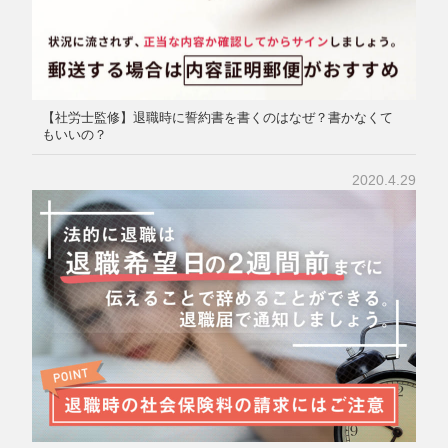
【社労士監修】退職時に誓約書を書くのはなぜ？書かなくて
もいいの？
2020.4.29