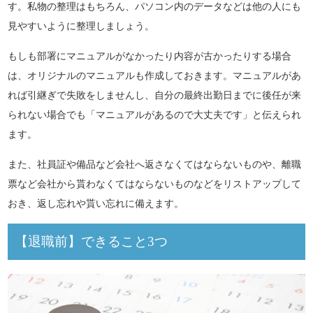
す。私物の整理はもちろん、パソコン内のデータなどは他の人にも
見やすいように整理しましょう。
もしも部署にマニュアルがなかったり内容が古かったりする場合
は、オリジナルのマニュアルも作成しておきます。マニュアルがあ
れば引継ぎで失敗をしませんし、自分の最終出勤日までに後任が来
られない場合でも「マニュアルがあるので大丈夫です」と伝えられ
ます。
また、社員証や備品など会社へ返さなくてはならないものや、離職
票など会社から貰わなくてはならないものなどをリストアップして
おき、返し忘れや貰い忘れに備えます。
【退職前】できること3つ