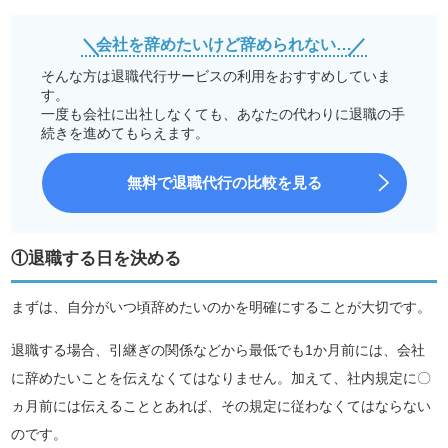
会社を辞めたいけど辞められない…
そんな方は退職代行サービスの利用をおすすめしていま
す。
一度も会社に出社しなくても、あなたの代わりに退職の手
続きを進めてもらえます。
無料で退職代行の比較を見る
①退職する日を決める
まずは、自分がいつ頃辞めたいのかを明確にすることが大切です。
退職する場合、引継ぎの関係などから最低でも1か月前には、会社
に辞めたいことを伝えなくてはなりません。加えて、社内規定に〇
ヵ月前には伝えることとあれば、その規定に従わなくてはならない
のです。