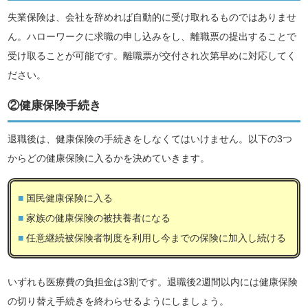
失業保険は、会社を辞めれば自動的に受け取れるものではありませ
ん。ハローワークに求職の申し込みをし、離職票の提出することで
受け取ることが可能です。離職票が交付され次第早めに対応してく
ださい。
②健康保険手続き
退職後は、健康保険の手続きをしなくてはいけません。以下の3つ
からどの健康保険に入るかを決めていきます。
国民健康保険に入る
家族の健康保険の被扶養者になる
任意継続被保険者制度を利用し今までの保険に加入し続ける
いずれも医療費の負担金は3割です。退職後2週間以内には健康保険
の切り替え手続きを終わらせるようにしましょう。