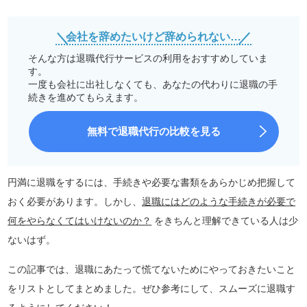
会社を辞めたいけど辞められない…
そんな方は退職代行サービスの利用をおすすめしていま
す。
一度も会社に出社しなくても、あなたの代わりに退職の手
続きを進めてもらえます。
無料で退職代行の比較を見る
円満に退職をするには、手続きや必要な書類をあらかじめ把握して
おく必要があります。しかし、
退職にはどのような手続きが必要で
何をやらなくてはいけないのか？
をきちんと理解できている人は少
ないはず。
この記事では、退職にあたって慌てないためにやっておきたいこと
をリストとしてまとめました。ぜひ参考にして、スムーズに退職す