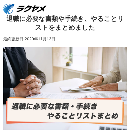
退職に必要な書類や手続き、やることリ
ストをまとめました
最終更新日:2020年11月13日