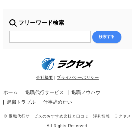
フリーワード検索
会社概要
|
プライバシーポリシー
ホーム
退職代行サービス
退職ノウハウ
退職トラブル
仕事辞めたい
© 退職代行サービスのおすすめ比較と口コミ・評判情報｜ラクヤメ
All Rights Reserved.