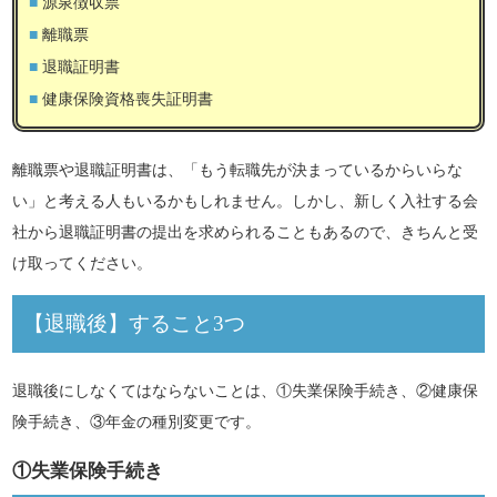
源泉徴収票
離職票
退職証明書
健康保険資格喪失証明書
離職票や退職証明書は、「もう転職先が決まっているからいらな
い」と考える人もいるかもしれません。しかし、新しく入社する会
社から退職証明書の提出を求められることもあるので、きちんと受
け取ってください。
【退職後】すること3つ
退職後にしなくてはならないことは、①失業保険手続き、②健康保
険手続き、③年金の種別変更です。
①失業保険手続き