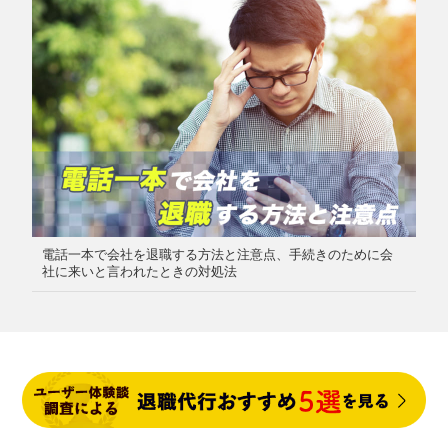
電話一本で会社を退職する方法と注意点、手続きのために会
社に来いと言われたときの対処法