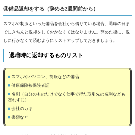
④備品返却をする（辞める2週間前から）
スマホや制服といった備品を会社から借りている場合、退職の日ま
でにきちんと返却をしておかなくてはなりません。辞めた後に、返
しに行かなくて済むようにリストアップしておきましょう。
退職時に返却するものリスト
スマホやパソコン、制服などの備品
健康保険被保険者証
名刺（自分のものだけでなく仕事で得た取引先の名刺なども
忘れずに）
会社のカギ
書類など