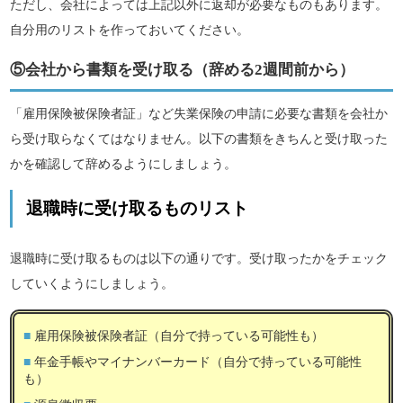
ただし、会社によっては上記以外に返却が必要なものもあります。
自分用のリストを作っておいてください。
⑤会社から書類を受け取る（辞める2週間前から）
「雇用保険被保険者証」など失業保険の申請に必要な書類を会社か
ら受け取らなくてはなりません。以下の書類をきちんと受け取った
かを確認して辞めるようにしましょう。
退職時に受け取るものリスト
退職時に受け取るものは以下の通りです。受け取ったかをチェック
していくようにしましょう。
雇用保険被保険者証（自分で持っている可能性も）
年金手帳やマイナンバーカード（自分で持っている可能性
も）