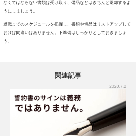
なくてはならない書類は受け取り、備品などはきちんと返却するよ
うにしましょう。
退職までのスケジュールを把握し、書類や備品はリストアップして
おけば間違いはありません。下準備はしっかりとしておきましょ
う。
関連記事
2020.7.2