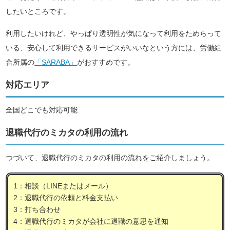
したいところです。
利用したいけれど、やっぱり透明性が気になって利用をためらって
いる、安心して利用できるサービスがいいなという方には、労働組
合所属の
「SARABA」
がおすすめです。
対応エリア
全国どこでも対応可能
退職代行のミカタの利用の流れ
つづいて、退職代行のミカタの利用の流れをご紹介しましょう。
1：相談（LINEまたはメール）
2：退職代行の依頼と料金支払い
3：打ち合わせ
4：退職代行のミカタが会社に退職の意思を通知