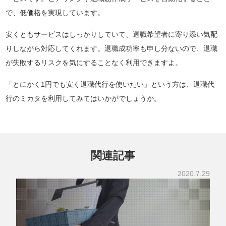
で、低価格を実現しています。
安くともサービスはしっかりしていて、退職希望者に寄り添い気配
りしながら対応してくれます。退職成功率も申し分ないので、退職
が失敗するリスクを気にすることなく利用できますよ。
「とにかく1円でも安く退職代行を使いたい」という方は、退職代
行のミカタを利用してみてはいかがでしょうか。
関連記事
2020.7.29