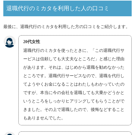
退職代行のミカタを利用した人の口コミ
最後に、退職代行のミカタを利用した方の口コミをご紹介します。
20代女性
退職代行のミカタを使ったときに、「この退職代行サ
ービスは信頼しても大丈夫なところだ」と感じた理由
があります。それは、はじめから退職を勧めなかった
ところです。退職代行サービスなので、退職を代行し
てようやくお金になることはわたしもわかっていたの
ですが、本当に今の会社を退職しても大乗かどうかと
いうところをしっかりヒアリングしてもらうことがで
きました。その上で退職したので、後悔などすること
もありませんでした。