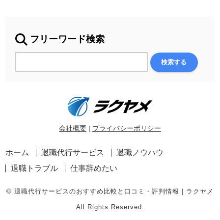
フリーワード検索
会社概要
|
プライバシーポリシー
ホーム
退職代行サービス
退職ノウハウ
退職トラブル
仕事辞めたい
© 退職代行サービスのおすすめ比較と口コミ・評判情報｜ラクヤメ
All Rights Reserved.