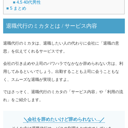
4.5
40代男性
5
まとめ
退職代行のミカタとは / サービス内容
退職代行のミカタは、退職したい人の代わりに会社に「退職の意
思」を伝えてくれるサービスです。
会社の引き止めや上司のパワハラでなかなか辞められない方は、利
用してみるといいでしょう。出勤することも上司に会うこともな
く、スムーズな退職が実現しますよ。
ではさっそく、退職代行のミカタの「サービス内容」や「利用の流
れ」をご紹介します。
会社を辞めたいけど辞められない…