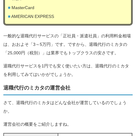
MasterCard
AMERICAN EXPRESS
一般的な退職代行サービスの「正社員・派遣社員」の利用料金相場
は、おおよそ「3～5万円」です。ですから、退職代行のミカタの
「25,000円（税別）」は業界でもトップクラスの安さです。
退職代行サービスを1円でも安く使いたい方は、退職代行のミカタ
を利用してみてはいかがでしょうか。
退職代行のミカタの運営会社
さて、退職代行のミカタはどんな会社が運営しているのでしょう
か。
運営会社の概要をご紹介しますね。