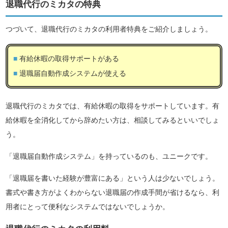
退職代行のミカタの特典
つづいて、退職代行のミカタの利用者特典をご紹介しましょう。
有給休暇の取得サポートがある
退職届自動作成システムが使える
退職代行のミカタでは、有給休暇の取得をサポートしています。有
給休暇を全消化してから辞めたい方は、相談してみるといいでしょ
う。
「退職届自動作成システム」を持っているのも、ユニークです。
「退職届を書いた経験が豊富にある」という人は少ないでしょう。
書式や書き方がよくわからない退職届の作成手間が省けるなら、利
用者にとって便利なシステムではないでしょうか。