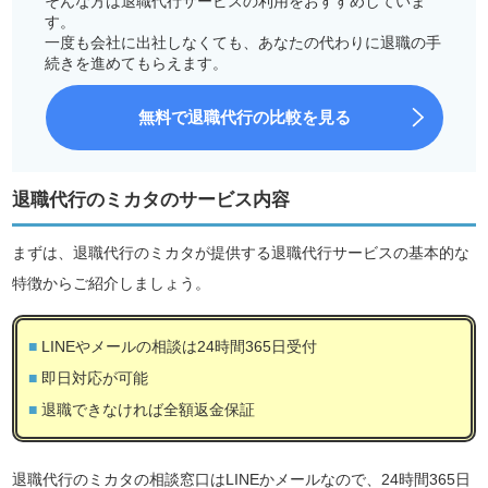
そんな方は退職代行サービスの利用をおすすめしていま
す。
一度も会社に出社しなくても、あなたの代わりに退職の手
続きを進めてもらえます。
無料で退職代行の比較を見る
退職代行のミカタのサービス内容
まずは、退職代行のミカタが提供する退職代行サービスの基本的な
特徴からご紹介しましょう。
LINEやメールの相談は24時間365日受付
即日対応が可能
退職できなければ全額返金保証
退職代行のミカタの相談窓口はLINEかメールなので、24時間365日