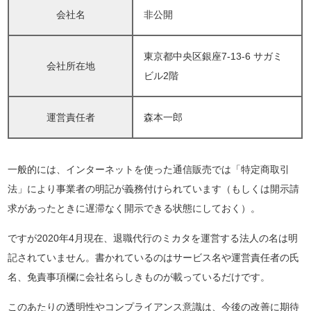
会社名
非公開
東京都中央区銀座7-13-6 サガミ
会社所在地
ビル2階
運営責任者
森本一郎
一般的には、インターネットを使った通信販売では「特定商取引
法」により事業者の明記が義務付けられています（もしくは開示請
求があったときに遅滞なく開示できる状態にしておく）。
ですが2020年4月現在、退職代行のミカタを運営する法人の名は明
記されていません。書かれているのはサービス名や運営責任者の氏
名、免責事項欄に会社名らしきものが載っているだけです。
このあたりの透明性やコンプライアンス意識は、今後の改善に期待