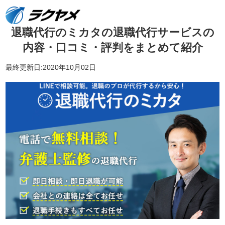
退職代行のミカタの退職代行サービスの
内容・口コミ・評判をまとめて紹介
最終更新日:2020年10月02日