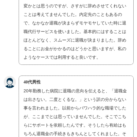
変かとは思うのですが、さすがに辞めさせてくれない
ことは考えてませんでした。内定先のこともあるの
で、なかなか退職が決まらずモヤモヤしていた時に退
職代行サービスを使いました。基本的にはすることは
ほとんどなく、スムーズに退職が決まりました。辞め
ることにお金がかかるのはどうかと思いますが、私の
ようなケースでは利用すると良いです。
40代男性
20年勤務した病院に退職の意向を伝えると、「退職金
は出さない。二度とくるな。」という訳の分からない
事を言われました。以前からパワハラ的な職場でした
が、ここまでとは思っていませんでした。そこでこち
らにサポートを依頼したんです。そうしたら有給はも
ちろん退職金の手続きもきちんとしてくれました。そ