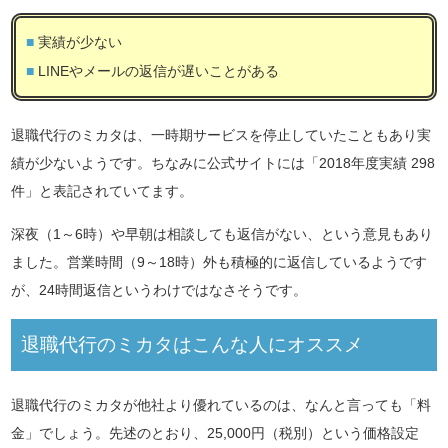
実績が少ない
LINEやメールの返信が遅いことがある
退職代行のミカタは、一時期サービスを停止していたこともあり実
績が少ないようです。ちなみに公式サイトには「2018年度実績 298
件」と表記されていてます。
深夜（1～6時）や早朝は相談しても返信がない、という意見もあり
ました。営業時間（9～18時）外も積極的に返信しているようです
が、24時間返信というわけではなさそうです。
退職代行のミカタはこんな人にオススメ
退職代行のミカタが他社より優れているのは、なんと言っても「料
金」でしょう。先述のとおり、25,000円（税別）という価格設定