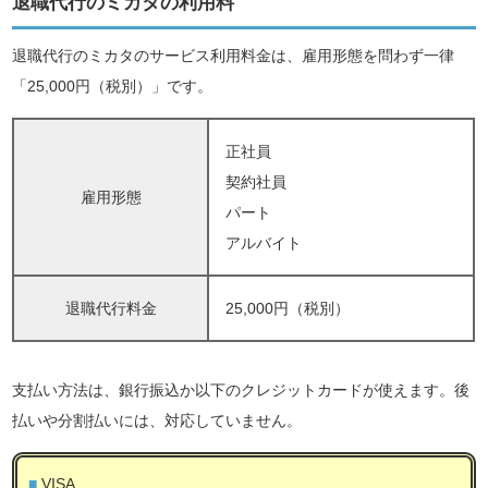
退職代行のミカタの利用料
退職代行のミカタのサービス利用料金は、雇用形態を問わず一律
「25,000円（税別）」です。
正社員
契約社員
雇用形態
パート
アルバイト
退職代行料金
25,000円（税別）
支払い方法は、銀行振込か以下のクレジットカードが使えます。後
払いや分割払いには、対応していません。
VISA