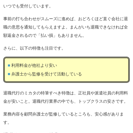
いつでも受付しています。
事前の打ち合わせがスムーズに進めば、おどろくほど直ぐ会社に退
職の意思を通知してもらえますよ。まんがいち退職できなければ全
額返金されるので「払い損」もありません。
さらに、以下の特徴も注目です。
利用料金が他社より安い
弁護士から監修を受けて活動している
退職代行のミカタの特筆すべき特徴は、正社員や派遣社員の利用料
金が安いこと。退職代行業界の中でも、トップクラスの安さです。
業務内容を顧問弁護士が監修しているところも、安心感がありま
す。