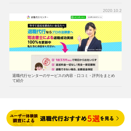
2020.10.2
退職代行センターのサービスの内容・口コミ・評判をまとめ
て紹介