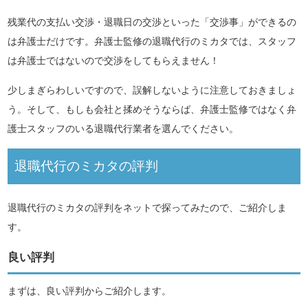
残業代の支払い交渉・退職日の交渉といった「交渉事」ができるの
は弁護士だけです。弁護士監修の退職代行のミカタでは、スタッフ
は弁護士ではないので交渉をしてもらえません！
少しまぎらわしいですので、誤解しないように注意しておきましょ
う。そして、もしも会社と揉めそうならば、弁護士監修ではなく弁
護士スタッフのいる退職代行業者を選んでください。
退職代行のミカタの評判
退職代行のミカタの評判をネットで探ってみたので、ご紹介しま
す。
良い評判
まずは、良い評判からご紹介します。