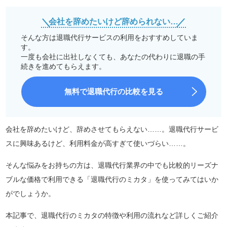
会社を辞めたいけど辞められない…
そんな方は退職代行サービスの利用をおすすめしていま
す。
一度も会社に出社しなくても、あなたの代わりに退職の手
続きを進めてもらえます。
無料で退職代行の比較を見る
会社を辞めたいけど、辞めさせてもらえない……。退職代行サービ
スに興味あるけど、利用料金が高すぎて使いづらい……。
そんな悩みをお持ちの方は、退職代行業界の中でも比較的リーズナ
ブルな価格で利用できる「退職代行のミカタ」を使ってみてはいか
がでしょうか。
本記事で、退職代行のミカタの特徴や利用の流れなど詳しくご紹介