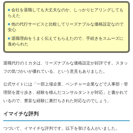
会社を退職しても大丈夫なのか、しっかりヒアリングしても
らえた
他の代行サービスと比較してリーズナブルな価格設定なので
安心
退職理由をうまく伝えてもらえたので、手続きをスムーズに
進められた
退職代行のミカタは、リーズナブルな価格設定が好評です。スタッ
フの気づかいが優れている、という意見もありました。
公式サイトには「一部上場企業、ベンチャー企業などで人事部・管
理部を渡り歩き、経験を積んだコンサルタントが対応」と書かれて
いるので、豊富な経験に裏打ちされた対応なのでしょう。
イマイチな評判
つづいて、イマイチな評判です。以下を挙げる人がいました。