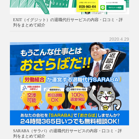
EXIT（イグジット）の退職代行サービスの内容・口コミ・評
判をまとめて紹介
2020.4.29
SARABA（サラバ）の退職代行サービスの内容・口コミ・評
判をまとめて紹介